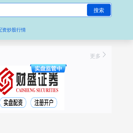
搜索
配资炒股行情
更多