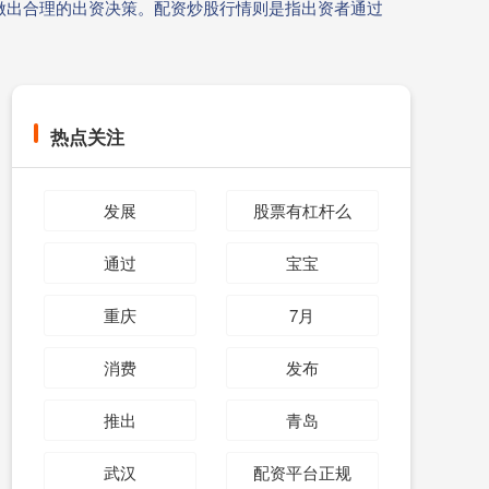
做出合理的出资决策。配资炒股行情则是指出资者通过
热点关注
发展
股票有杠杆么
通过
宝宝
重庆
7月
消费
发布
推出
青岛
武汉
配资平台正规