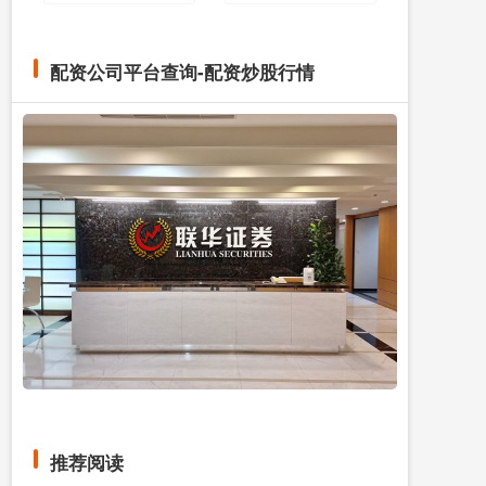
配资公司平台查询-配资炒股行情
推荐阅读