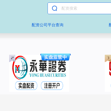
配资公司平台查询