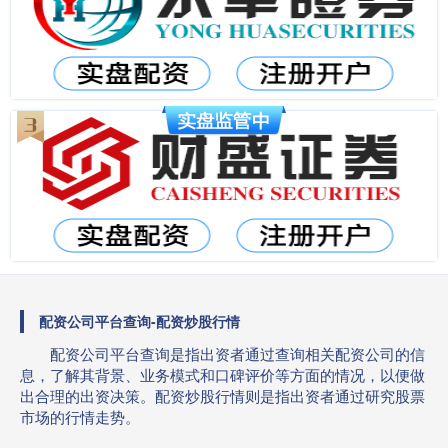
配资公司平台查询-配资炒股行情
配资公司平台查询是指出资者通过查询相关配资公司的信
息，了解其背景、业务模式和口碑评价等方面的情况，以便做
出合理的出资决策。配资炒股行情则是指出资者通过研究股票
市场的行情走势。