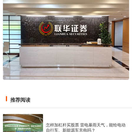
推荐阅读
怎样加杠杆买股票 雷电暴雨天气，能给电动
自行车、新能源车充电吗？