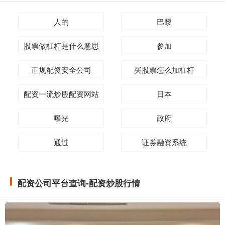
人的
巴黎
股票做杠杆是什么意思
参加
正规配资安全公司
买股票怎么加杠杆
配资一流炒股配资网站
日本
曝光
政府
通过
证券融资系统
配资公司平台查询-配资炒股行情