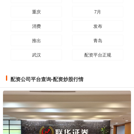
重庆
7月
消费
发布
推出
青岛
武汉
配资平台正规
配资公司平台查询-配资炒股行情