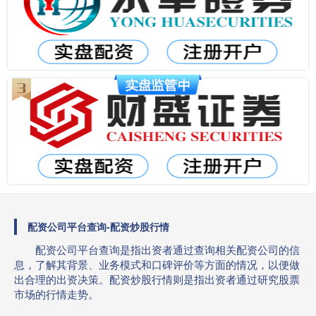
配资公司平台查询-配资炒股行情
配资公司平台查询是指出资者通过查询相关配资公司的信
息，了解其背景、业务模式和口碑评价等方面的情况，以便做
出合理的出资决策。配资炒股行情则是指出资者通过研究股票
市场的行情走势。