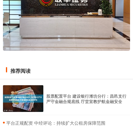
推荐阅读
股票配置平台 建设银行潍坊分行：昌邑支行
严守金融合规底线 厅堂宣教护航金融安全
​平台正规配资 中经评论：持续扩大公租房保障范围