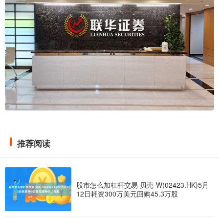
推荐阅读
股市怎么加杠杆交易 贝壳-W(02423.HK)5月
12日耗资300万美元回购45.3万股