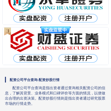
配资公司平台查询-配资炒股行情
配资公司平台查询是指出资者通过查询相关配资公司的信
息，了解其背景、业务模式和口碑评价等方面的情况，以便做
出合理的出资决策。配资炒股行情则是指出资者通过研究股票
市场的行情走势。