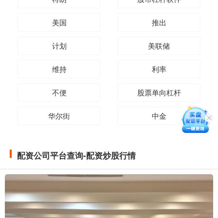
美国
推出
计划
美联储
维持
利率
不便
股票单向杠杆
华尔街
中金
配资公司平台查询-配资炒股行情