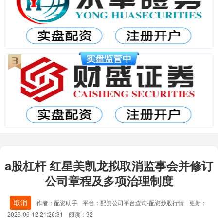
a股杠杆 红星美凯龙拟取消监事会并修订
公司章程及多项治理制度
取消
作者：配资助手
平台：配资公司平台查询-配资炒股行情
更新：
2026-06-12 21:26:31
阅读：92