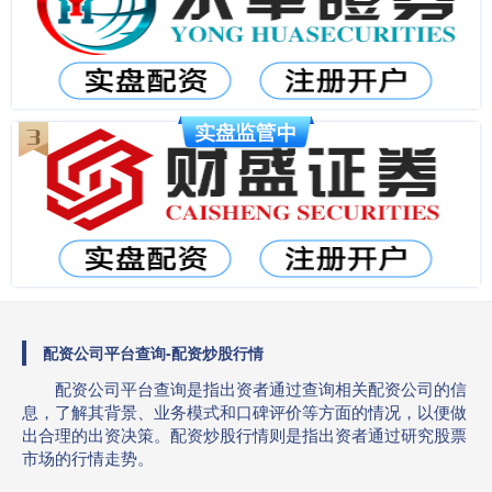
配资公司平台查询-配资炒股行情
配资公司平台查询是指出资者通过查询相关配资公司的信
息，了解其背景、业务模式和口碑评价等方面的情况，以便做
出合理的出资决策。配资炒股行情则是指出资者通过研究股票
市场的行情走势。