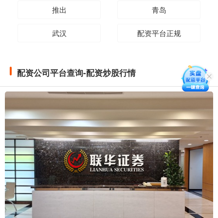
推出
青岛
武汉
配资平台正规
配资公司平台查询-配资炒股行情