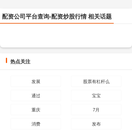
配资公司平台查询-配资炒股行情 相关话题
热点关注
发展
股票有杠杆么
通过
宝宝
重庆
7月
消费
发布