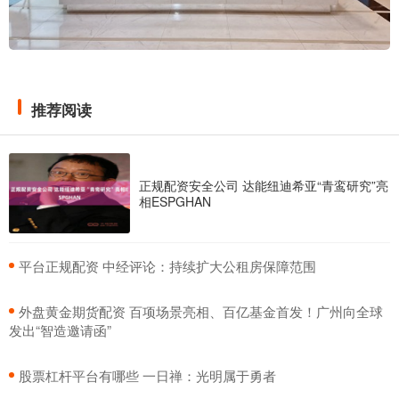
推荐阅读
正规配资安全公司 达能纽迪希亚“青鸾研究”亮
相ESPGHAN
​平台正规配资 中经评论：持续扩大公租房保障范围
​外盘黄金期货配资 百项场景亮相、百亿基金首发！广州向全球
发出“智造邀请函”
​股票杠杆平台有哪些 一日禅：光明属于勇者