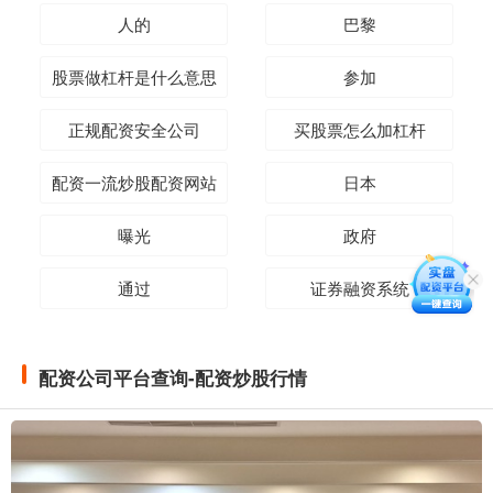
人的
巴黎
股票做杠杆是什么意思
参加
正规配资安全公司
买股票怎么加杠杆
配资一流炒股配资网站
日本
曝光
政府
通过
证券融资系统
配资公司平台查询-配资炒股行情