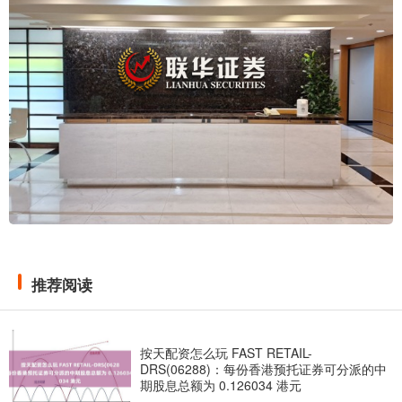
推荐阅读
按天配资怎么玩 FAST RETAIL-
DRS(06288)：每份香港预托证券可分派的中
期股息总额为 0.126034 港元