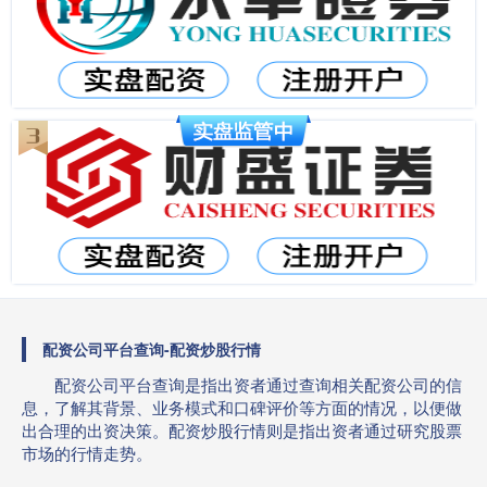
配资公司平台查询-配资炒股行情
配资公司平台查询是指出资者通过查询相关配资公司的信
息，了解其背景、业务模式和口碑评价等方面的情况，以便做
出合理的出资决策。配资炒股行情则是指出资者通过研究股票
市场的行情走势。