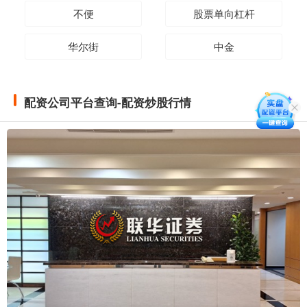
不便
股票单向杠杆
华尔街
中金
配资公司平台查询-配资炒股行情