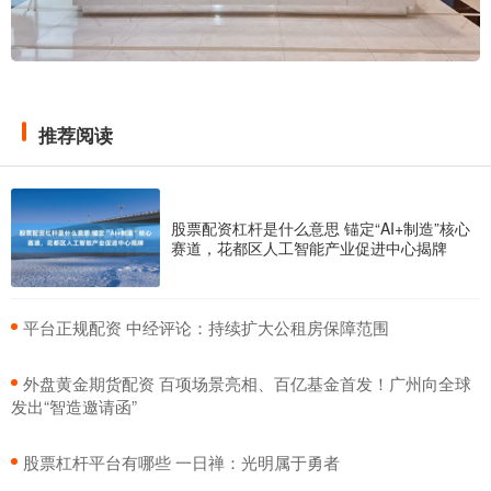
推荐阅读
股票配资杠杆是什么意思 锚定“AI+制造”核心
赛道，花都区人工智能产业促进中心揭牌
​平台正规配资 中经评论：持续扩大公租房保障范围
​外盘黄金期货配资 百项场景亮相、百亿基金首发！广州向全球
发出“智造邀请函”
​股票杠杆平台有哪些 一日禅：光明属于勇者