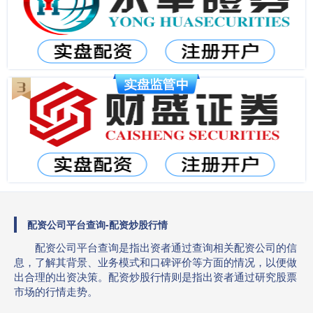
配资公司平台查询-配资炒股行情
配资公司平台查询是指出资者通过查询相关配资公司的信
息，了解其背景、业务模式和口碑评价等方面的情况，以便做
出合理的出资决策。配资炒股行情则是指出资者通过研究股票
市场的行情走势。