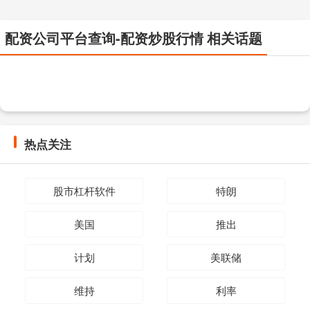
配资公司平台查询-配资炒股行情 相关话题
热点关注
股市杠杆软件
特朗
美国
推出
计划
美联储
维持
利率