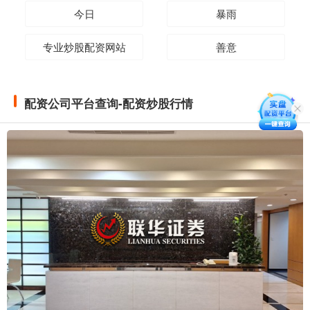
今日
暴雨
专业炒股配资网站
善意
配资公司平台查询-配资炒股行情