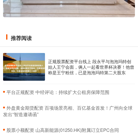
推荐阅读
正规股票配资平台线上 段永平与泡泡玛特创
始人王宁会面，俩人一起看世界杯决赛！他曾
称是王宁粉丝，已是泡泡玛特第二大股东
​平台正规配资 中经评论：持续扩大公租房保障范围
​外盘黄金期货配资 百项场景亮相、百亿基金首发！广州向全球
发出“智造邀请函”
​股票小额配资 山高新能源(01250.HK)附属订立EPC合同