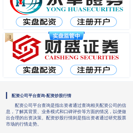
配资公司平台查询-配资炒股行情
配资公司平台查询是指出资者通过查询相关配资公司的信
息，了解其背景、业务模式和口碑评价等方面的情况，以便做
出合理的出资决策。配资炒股行情则是指出资者通过研究股票
市场的行情走势。