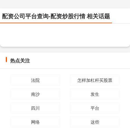
配资公司平台查询-配资炒股行情 相关话题
热点关注
法院
怎样加杠杆买股票
南沙
发生
四川
平台
网络
这些