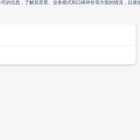
公司的信息，了解其背景、业务模式和口碑评价等方面的情况，以便