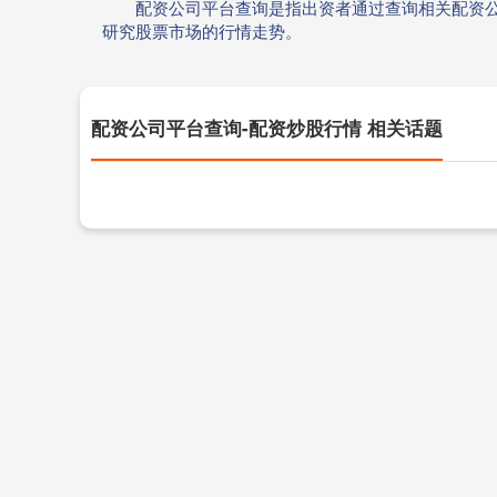
配资公司平台查询是指出资者通过查询相关配资
研究股票市场的行情走势。
配资公司平台查询-配资炒股行情 相关话题