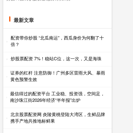
最新文章
配资带你炒股 “北瓜南运”，西瓜身价为何翻了十
倍？
炒股票配资 7%！稳站C位，这一次，又是海珠
证券的杠杆 注意防御！广州多区雷雨大风、暴雨
黄色预警生效
最信得过的配资平台 工业稳、投资强，空间足，
南沙珠江街2026年经济“半年报”出炉
北京股票配资网 炎陵黄桃登陆大湾区，生鲜品牌
携手产地共推地标鲜果