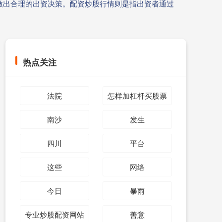
做出合理的出资决策。配资炒股行情则是指出资者通过
热点关注
法院
怎样加杠杆买股票
南沙
发生
四川
平台
这些
网络
今日
暴雨
专业炒股配资网站
善意