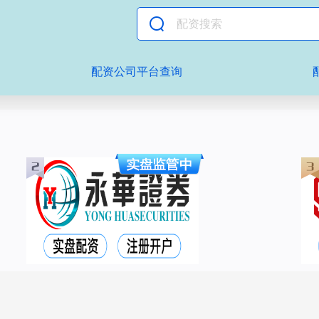
配资公司平台查询