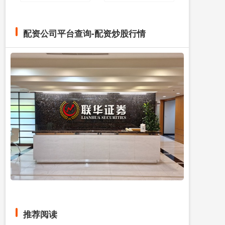
配资公司平台查询-配资炒股行情
推荐阅读